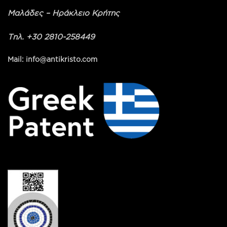
Μαλάδες – Ηράκλειο Κρήτης
Τηλ. +30 2810-258449
Mail: info@antikristo.com