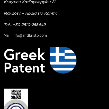
Κων/νου Χατζηγεωργίου 21
Μαλάδες – Ηράκλειο Κρήτης
Τηλ. +30 2810-258449
Mail: info@antikristo.com