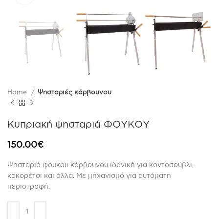
Home
Ψησταριές κάρβουνου
Κυπριακή ψησταριά ΦΟΥΚΟΥ
150.00
€
Ψησταριά φουκου κάρβουνου ιδανική για κοντοσούβλι,
κοκορέτσι και άλλα. Με μηχανισμό για αυτόματη
περιστροφή.