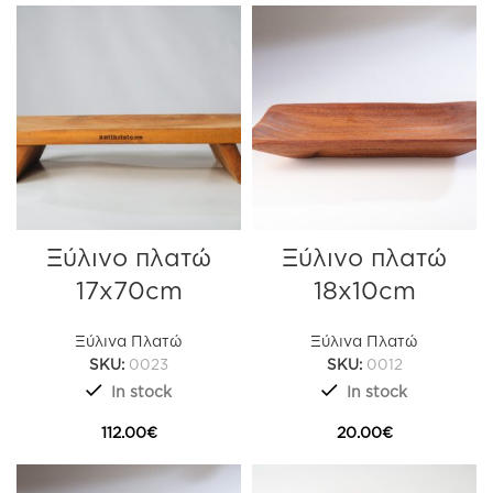
Ξύλινο πλατώ
Ξύλινο πλατώ
17x70cm
18x10cm
Ξύλινα Πλατώ
Ξύλινα Πλατώ
SKU:
0023
SKU:
0012
In stock
In stock
112.00
€
20.00
€