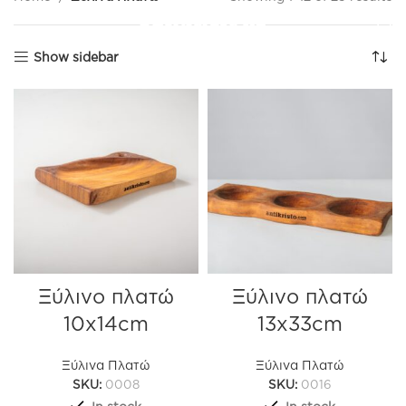
Show sidebar
Ξύλινο πλατώ
Ξύλινο πλατώ
10x14cm
13x33cm
Ξύλινα Πλατώ
Ξύλινα Πλατώ
SKU:
0008
SKU:
0016