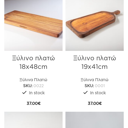
Ξύλινο πλατώ
Ξύλινο πλατώ
18x48cm
19x41cm
Ξύλινα Πλατώ
Ξύλινα Πλατώ
SKU:
0022
SKU:
0001
In stock
In stock
37.00
€
37.00
€