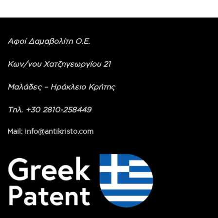
Αφοί Δαμαβολίτη Ο.Ε.
Κων/νου Χατζηγεωργίου 21
Μαλάδες – Ηράκλειο Κρήτης
Τηλ. +30 2810-258449
Mail: info@antikristo.com