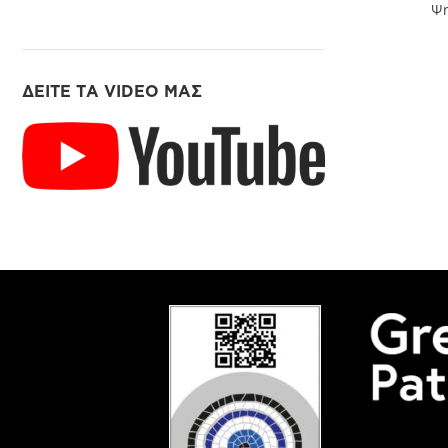
Ψη
ΔΕΙΤΕ ΤΑ VIDEO ΜΑΣ