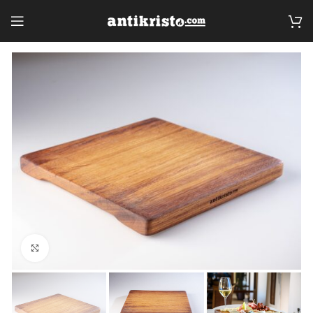
Click to enlarge