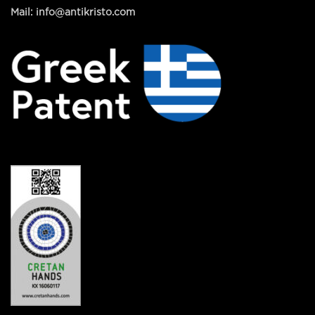
Mail: info@antikristo.com