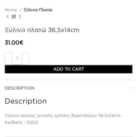
Home
Ξύλινα Πλατώ
Ξύλινο πλατώ 36,5x14cm
31.00
€
ADD TO CART
DESCRIPTION
Description
Ξύλινο σκεύος γενικής χρήσης διαστάσεων 36,5x14cm .
Κωδικός : 0002