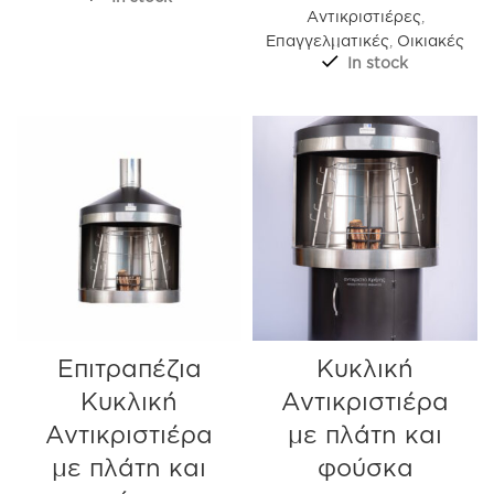
Αντικριστιέρες
,
Επαγγελματικές
,
Οικιακές
In stock
Επιτραπέζια
Κυκλική
Κυκλική
Αντικριστιέρα
Αντικριστιέρα
με πλάτη και
με πλάτη και
φούσκα