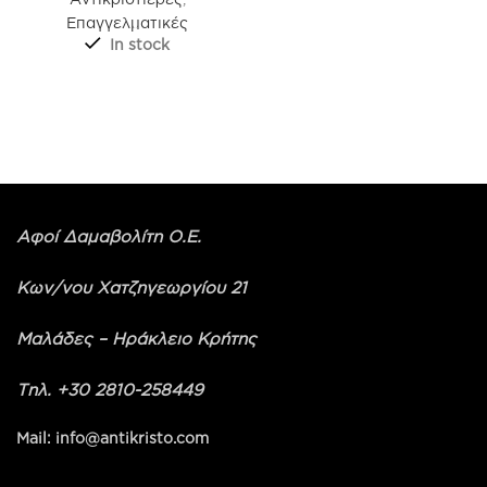
Επαγγελματικές
In stock
Αφοί Δαμαβολίτη Ο.Ε.
Κων/νου Χατζηγεωργίου 21
Μαλάδες – Ηράκλειο Κρήτης
Τηλ. +30 2810-258449
Mail: info@antikristo.com