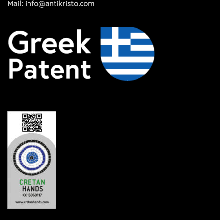
Mail: info@antikristo.com