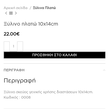
Αρχική σελίδα
Ξύλινα Πλατώ
Ξύλινο πλατώ 10x14cm
22.00
€
ΠΡΟΣΘΉΚΗ ΣΤΟ ΚΑΛΆΘΙ
ΠΕΡΙΓΡΑΦΉ
Περιγραφή
Ξύλινο σκεύος γενικής χρήσης διαστάσεων 10x14cm.
Κωδικός : 0008