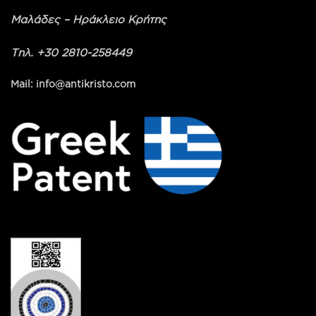
Μαλάδες – Ηράκλειο Κρήτης
Τηλ. +30 2810-258449
Mail: info@antikristo.com